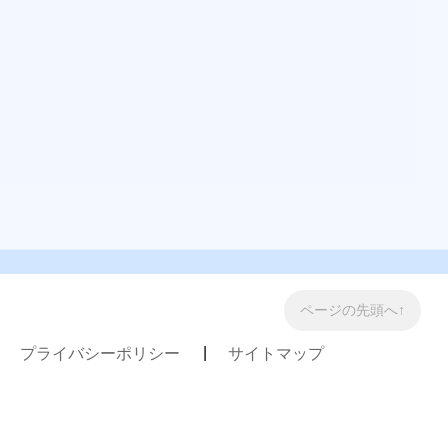
ページの先頭へ↑
プライバシーポリシー
サイトマップ