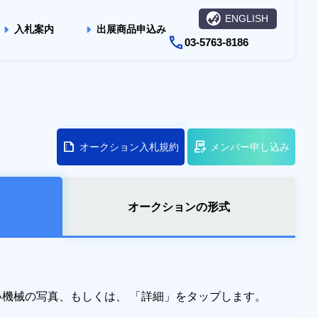
ENGLISH
入札案内
出展商品申込み
03-5763-8186
オークション入札規約
メンバー申し込み
オークションの形式
たい機械の写真、もしくは、 「詳細」をタップします。