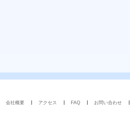
会社概要
アクセス
FAQ
お問い合わせ