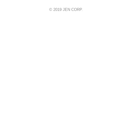
© 2019 JEN CORP.